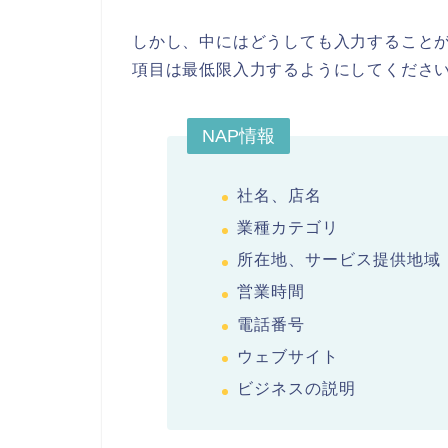
しかし、中にはどうしても入力すること
項目は最低限入力するようにしてくださ
NAP情報
社名、店名
業種カテゴリ
所在地、サービス提供地域
営業時間
電話番号
ウェブサイト
ビジネスの説明