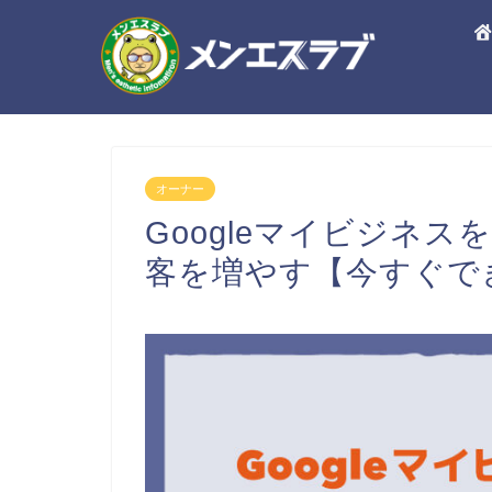
オーナー
Googleマイビジネ
客を増やす【今すぐで