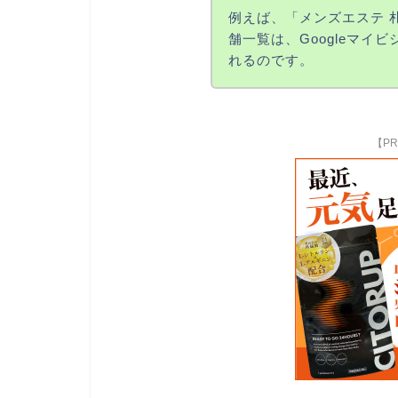
例えば、「メンズエステ 
舗一覧は、Googleマイ
れるのです。
【P