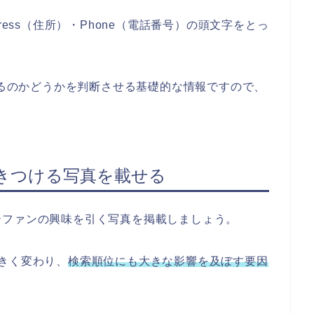
ress（住所）・Phone（電話番号）の頭文字をとっ
があるのかどうかを判断させる基礎的な情報ですので、
きつける写真を載せる
テファンの興味を引く写真を掲載しましょう。
きく変わり、
検索順位にも大きな影響を及ぼす要因