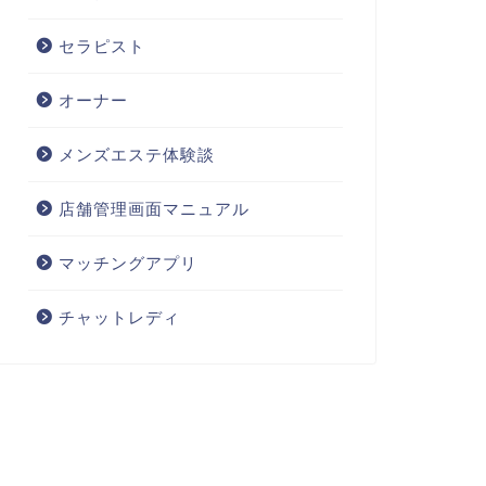
セラピスト
オーナー
メンズエステ体験談
店舗管理画面マニュアル
マッチングアプリ
チャットレディ