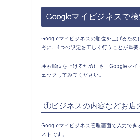
Googleマイビジネス
Googleマイビジネスの順位を上げるため
考に、4つの設定を正しく行うことが重要
検索順位を上げるためにも、Googleマ
ェックしてみてください。
①ビジネスの内容などお店
Googleマイビジネス管理画面で入力
ストです。