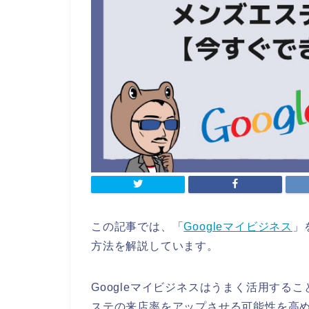
この記事では、「
Googleマイビジネス
」
方法を解説しています。
Googleマイビジネスはうまく活用するこ
ステの来店率をアップさせる可能性を高