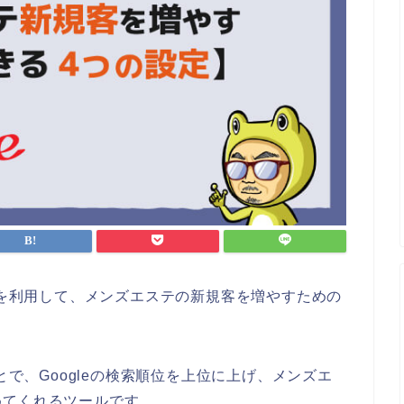
を利用して、メンズエステの新規客を増やすための
とで、Googleの検索順位を上位に上げ、メンズエ
めてくれるツールです。