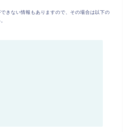
ができない情報もありますので、その場合は以下の
い。