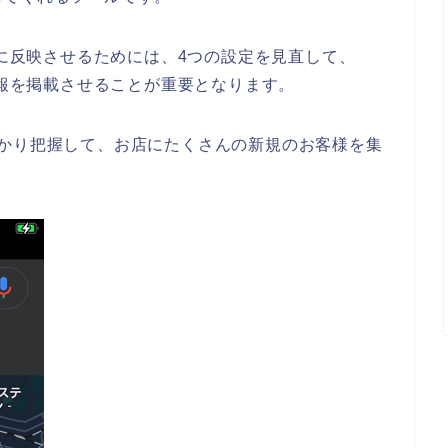
位に反映させるためには、4つの設定を見直して、
情報を掲載させることが重要となります。
っかり把握して、お店にたくさんの新規のお客様を集