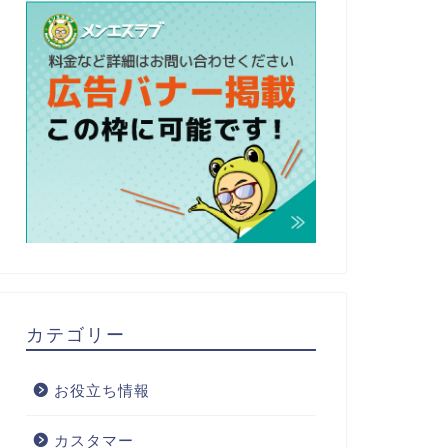
カテゴリー
お役立ち情報
カスタマー