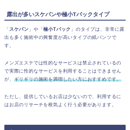
露出が多いスケパンや極小Tバックタイプ
「
スケパン
」や「
極小Tバック
」のタイプは、非常に露
出も多く施術中の興奮度が高いタイプの紙パンツで
す。
メンズエステでは性的なサービスは禁止されているの
で実際に性的なサービスを利用することはできません
が、
ギリギリの施術を満喫したい方におすすめです。
ただし、提供しているお店は少ないので、利用するに
はお店のリサーチを根気よく行う必要があります。