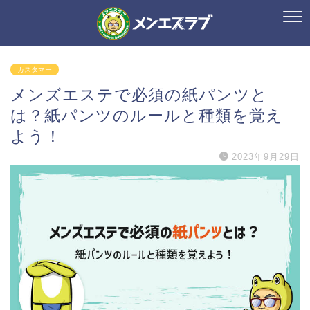
カスタマー
メンズエステで必須の紙パンツと
は？紙パンツのルールと種類を覚え
よう！
2023年9月29日