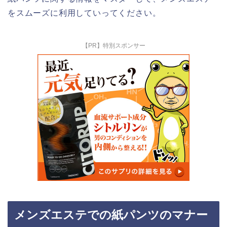
をスムーズに利用していってください。
【PR】特別スポンサー
メンズエステでの紙パンツのマナー