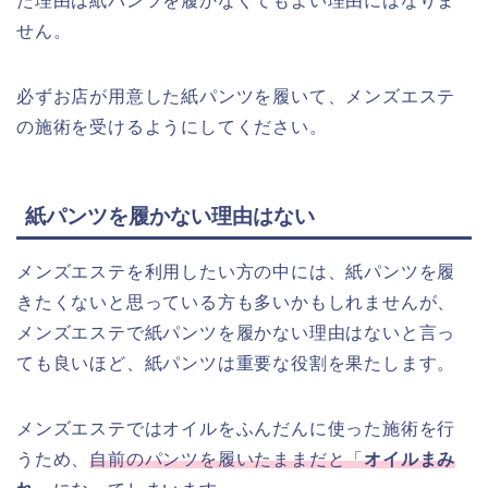
た理由は紙パンツを履かなくてもよい理由にはなりま
せん。
必ずお店が用意した紙パンツを履いて、メンズエステ
の施術を受けるようにしてください。
紙パンツを履かない理由はない
メンズエステを利用したい方の中には、紙パンツを履
きたくないと思っている方も多いかもしれませんが、
メンズエステで紙パンツを履かない理由はないと言っ
ても良いほど、紙パンツは重要な役割を果たします。
メンズエステではオイルをふんだんに使った施術を行
うため、
自前のパンツを履いたままだと「
オイルまみ