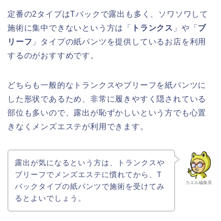
定番の2タイプはTバックで露出も多く、ソワソワして
施術に集中できないという方は「
トランクス
」や「
ブ
リーフ
」タイプの紙パンツを提供しているお店を利用
するのがおすすめです。
どちらも一般的なトランクスやブリーフを紙パンツに
した形状であるため、非常に履きやすく隠されている
部位も多いので、露出が恥ずかしいという方でも心置
きなくメンズエステが利用できます。
露出が気になるという方は、トランクスや
ブリーフでメンズエステに慣れてから、T
カエル編集長
バックタイプの紙パンツで施術を受けてみ
るとよいでしょう。