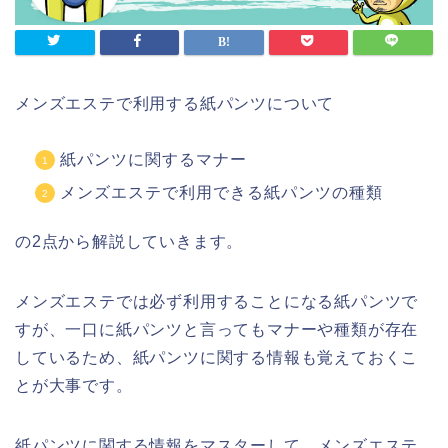
メンズエステで利用する紙パンツについて
紙パンツに関するマナー
メンズエステで利用できる紙パンツの種類
の2点から解説していきます。
メンズエステでは必ず利用することになる紙パンツで
すが、一口に紙パンツと言ってもマナーや種類が存在
しているため、紙パンツに関する情報も覚えておくこ
とが大事です。
紙パンツに関する情報をマスターして、メンズエステ