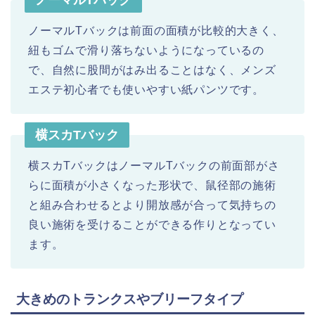
ノーマルTバック
ノーマルTバックは前面の面積が比較的大きく、
紐もゴムで滑り落ちないようになっているの
で、自然に股間がはみ出ることはなく、メンズ
エステ初心者でも使いやすい紙パンツです。
横スカTバック
横スカTバックはノーマルTバックの前面部がさ
らに面積が小さくなった形状で、鼠径部の施術
と組み合わせるとより開放感が合って気持ちの
良い施術を受けることができる作りとなってい
ます。
大きめのトランクスやブリーフタイプ