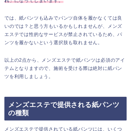
れ
」になってしまいます。
では、紙パンツも込みでパンツ自体を履かなくては良
いのでは？と思う方もいるかもしれませんが、メンズ
エステでは性的なサービスが禁止されているため、パ
ンツを履かないという選択肢も取れません。
以上の2点から、メンズエステで紙パンツは必須のアイ
テムとなりますので、施術を受ける際は絶対に紙パン
ツを利用しましょう。
メンズエステで提供される紙パンツ
の種類
メンズエステで提供されている紙パンツには、いくつ