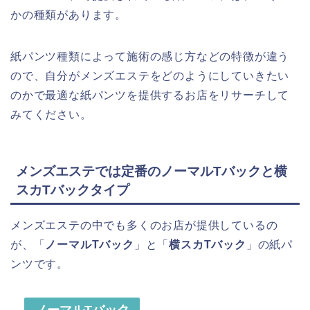
かの種類があります。
紙パンツ種類によって施術の感じ方などの特徴が違う
ので、自分がメンズエステをどのようにしていきたい
のかで最適な紙パンツを提供するお店をリサーチして
みてください。
メンズエステでは定番のノーマルTバックと横
スカTバックタイプ
メンズエステの中でも多くのお店が提供しているの
が、「
ノーマルTバック
」と「
横スカTバック
」の紙パ
ンツです。