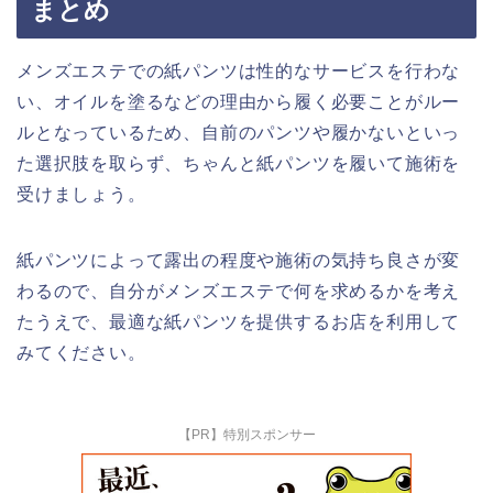
まとめ
メンズエステでの紙パンツは性的なサービスを行わな
い、オイルを塗るなどの理由から履く必要ことがルー
ルとなっているため、自前のパンツや履かないといっ
た選択肢を取らず、ちゃんと紙パンツを履いて施術を
受けましょう。
紙パンツによって露出の程度や施術の気持ち良さが変
わるので、自分がメンズエステで何を求めるかを考え
たうえで、最適な紙パンツを提供するお店を利用して
みてください。
【PR】特別スポンサー