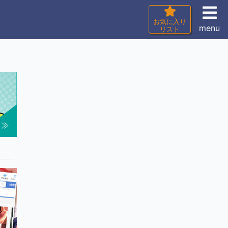
お気に入り
menu
リスト