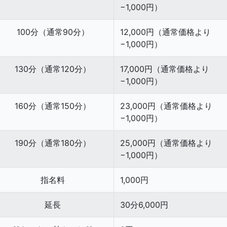
−1,000円）
100分（通常90分）
12,000円（通常価格より
−1,000円）
130分（通常120分）
17,000円（通常価格より
−1,000円）
160分（通常150分）
23,000円（通常価格より
−1,000円）
190分（通常180分）
25,000円（通常価格より
−1,000円）
指名料
1,000円
延長
30分6,000円